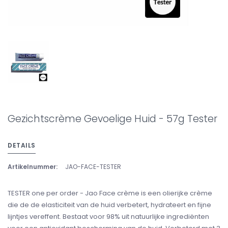
Gezichtscrème Gevoelige Huid - 57g Tester
DETAILS
Artikelnummer:
JAO-FACE-TESTER
TESTER one per order - Jao Face crème is een olierijke crème
die de de elasticiteit van de huid verbetert, hydrateert en fijne
lijntjes vereffent. Bestaat voor 98% uit natuurlijke ingrediënten