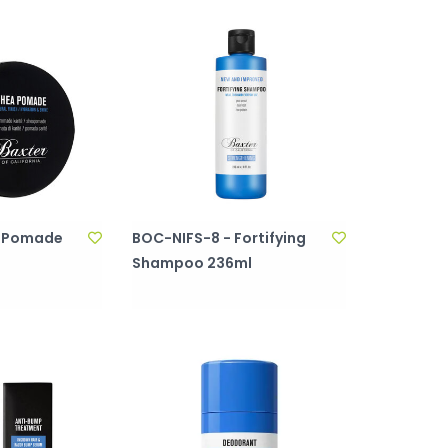
a Pomade
BOC-NIFS-8 - Fortifying
Shampoo 236ml