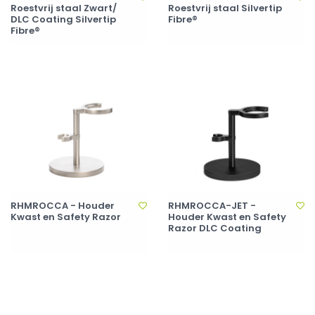
Roestvrij staal Zwart/
Roestvrij staal Silvertip
DLC Coating Silvertip
Fibre®
Fibre®
RHMROCCA - Houder
RHMROCCA-JET -
Kwast en Safety Razor
Houder Kwast en Safety
Razor DLC Coating