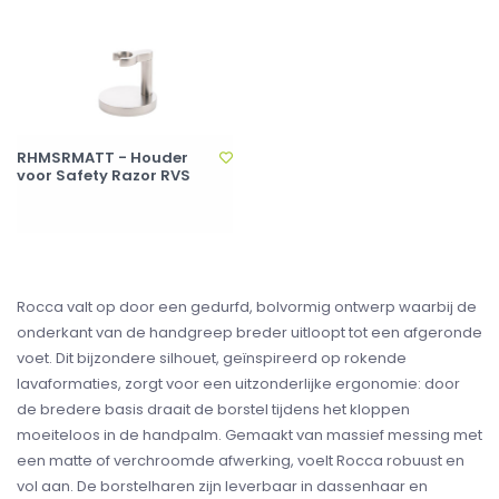
RHMSRMATT - Houder
voor Safety Razor RVS
Rocca valt op door een gedurfd, bolvormig ontwerp waarbij de
onderkant van de handgreep breder uitloopt tot een afgeronde
voet. Dit bijzondere silhouet, geïnspireerd op rokende
lavaformaties, zorgt voor een uitzonderlijke ergonomie: door
de bredere basis draait de borstel tijdens het kloppen
moeiteloos in de handpalm. Gemaakt van massief messing met
een matte of verchroomde afwerking, voelt Rocca robuust en
vol aan. De borstelharen zijn leverbaar in dassenhaar en