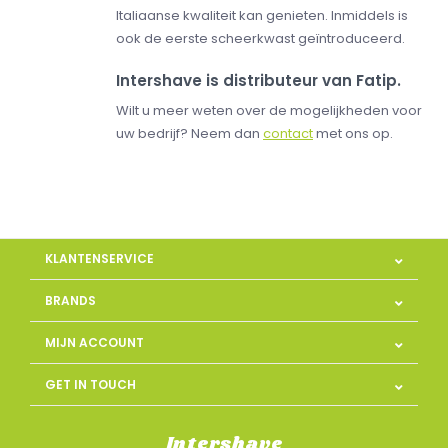
Italiaanse kwaliteit kan genieten. Inmiddels is
ook de eerste scheerkwast geïntroduceerd.
Intershave is distributeur van Fatip.
Wilt u meer weten over de mogelijkheden voor
uw bedrijf? Neem dan
contact
met ons op.
KLANTENSERVICE
BRANDS
MIJN ACCOUNT
GET IN TOUCH
Intershave