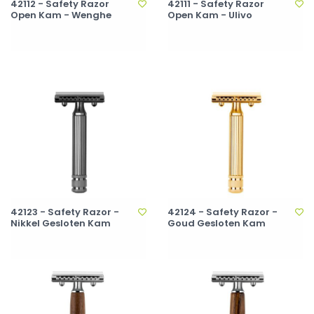
42112 - Safety Razor
42111 - Safety Razor
Open Kam - Wenghe
Open Kam - Ulivo
42123 - Safety Razor -
42124 - Safety Razor -
Nikkel Gesloten Kam
Goud Gesloten Kam