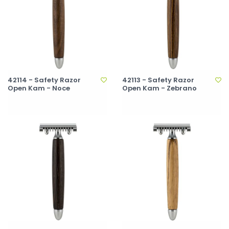
42114 - Safety Razor
42113 - Safety Razor
Open Kam - Noce
Open Kam - Zebrano