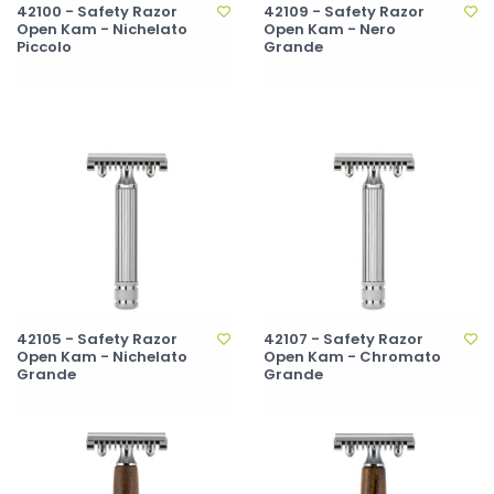
42100 - Safety Razor
42109 - Safety Razor
Open Kam - Nichelato
Open Kam - Nero
Piccolo
Grande
42105 - Safety Razor
42107 - Safety Razor
Open Kam - Nichelato
Open Kam - Chromato
Grande
Grande