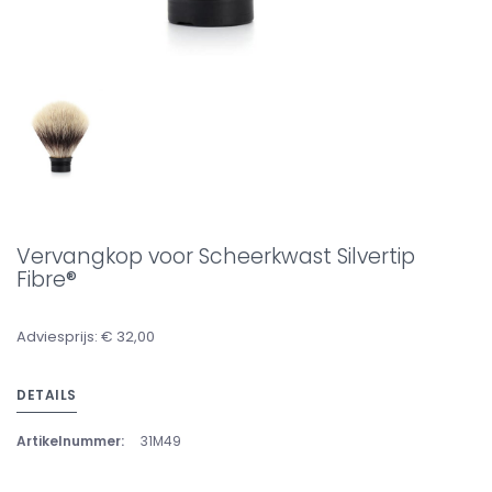
Vervangkop voor Scheerkwast Silvertip
Fibre®
Adviesprijs: € 32,00
DETAILS
Artikelnummer:
31M49