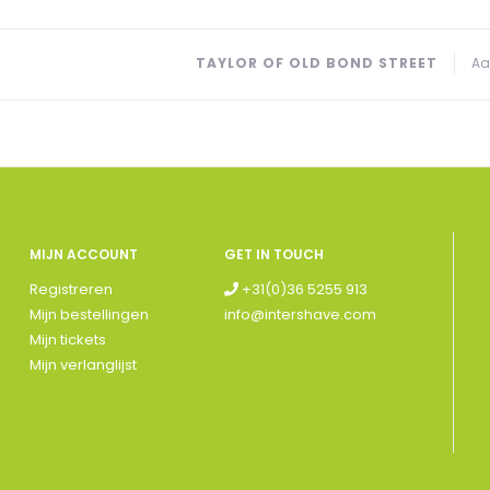
TAYLOR OF OLD BOND STREET
Aa
MIJN ACCOUNT
GET IN TOUCH
Registreren
+31(0)36 5255 913
Mijn bestellingen
info@intershave.com
Mijn tickets
Mijn verlanglijst