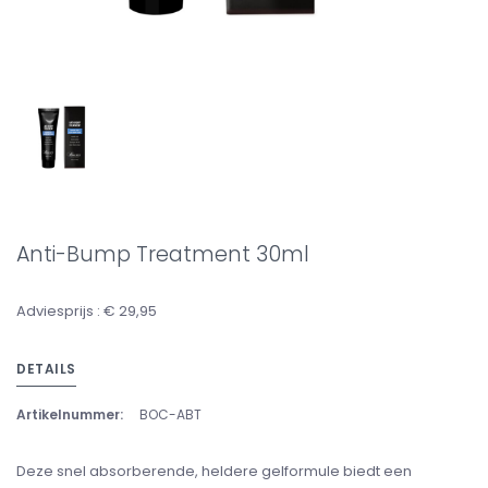
Anti-Bump Treatment 30ml
Adviesprijs : € 29,95
DETAILS
Artikelnummer:
BOC-ABT
Deze snel absorberende, heldere gelformule biedt een