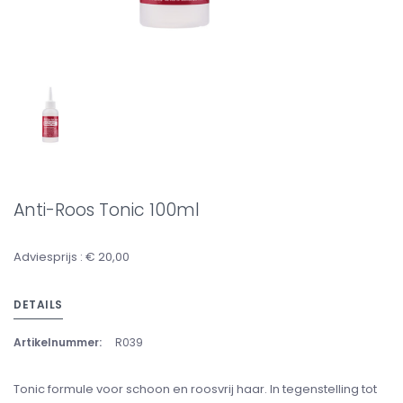
Anti-Roos Tonic 100ml
Adviesprijs : € 20,00
DETAILS
Artikelnummer:
R039
Tonic formule voor schoon en roosvrij haar. In tegenstelling tot