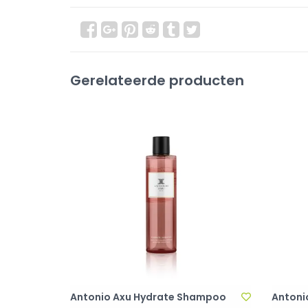
Gerelateerde producten
Antonio Axu Hydrate Shampoo
Antoni