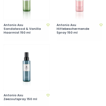
Antonio Axu
Antonio Axu
Sandalwood & Vanilla
Hittebeschermende
Haarmist 150 ml
Spray 150 ml
Antonio Axu
Zeezoutspray 150 ml