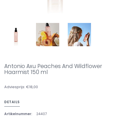
Antonio Axu Peaches And Wildflower
Haarmist 150 ml
Adviesprijs: €18,00
DETAILS
Artikelnummer:
24407