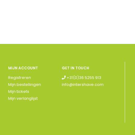
MIJN ACCOUNT
GET IN TOUCH
Registreren
+31(0)36 5255 913
Mijn bestellingen
info@intershave.com
Mijn tickets
Mijn verlanglijst