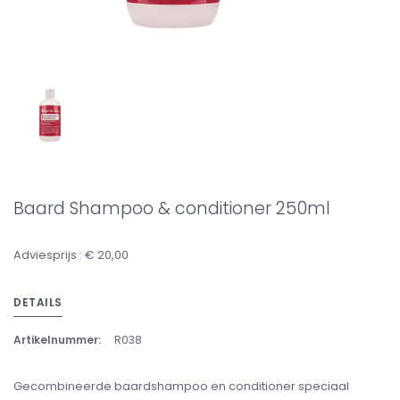
Baard Shampoo & conditioner 250ml
Adviesprijs : € 20,00
DETAILS
Artikelnummer:
R038
Gecombineerde baardshampoo en conditioner speciaal