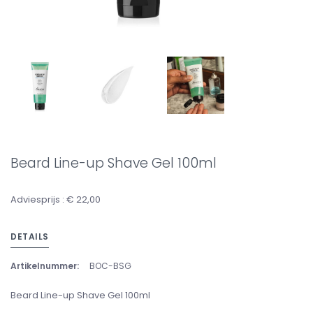
Beard Line-up Shave Gel 100ml
Adviesprijs : € 22,00
DETAILS
Artikelnummer:
BOC-BSG
Beard Line-up Shave Gel 100ml