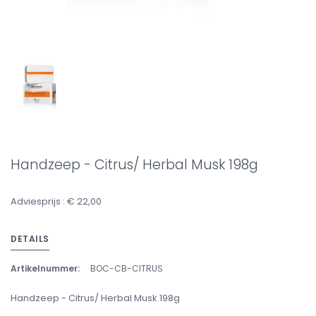
Handzeep - Citrus/ Herbal Musk 198g
Adviesprijs : € 22,00
DETAILS
Artikelnummer:
BOC-CB-CITRUS
Handzeep - Citrus/ Herbal Musk 198g