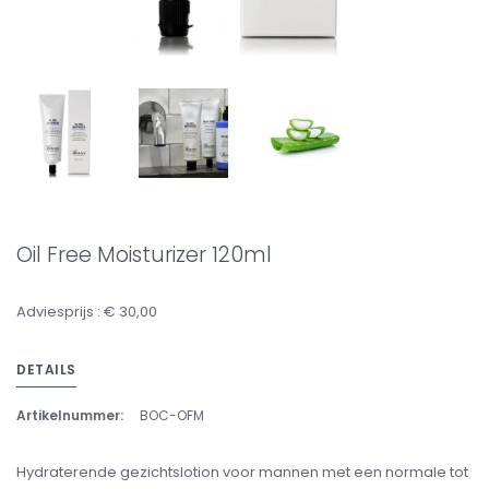
Oil Free Moisturizer 120ml
Adviesprijs : € 30,00
DETAILS
Artikelnummer:
BOC-OFM
Hydraterende gezichtslotion voor mannen met een normale tot