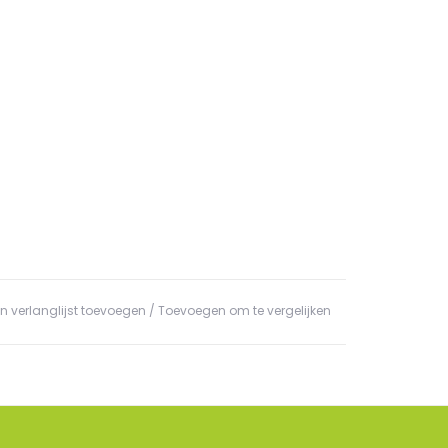
n verlanglijst toevoegen
/
Toevoegen om te vergelijken