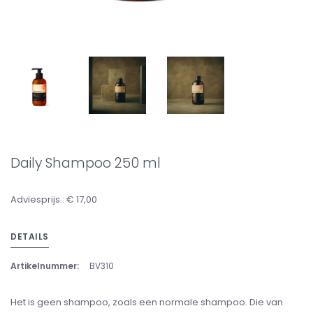
Daily Shampoo 250 ml
Adviesprijs : € 17,00
DETAILS
Artikelnummer:
BV310
Het is geen shampoo, zoals een normale shampoo. Die van