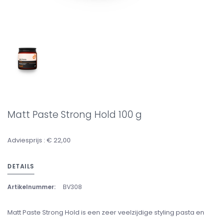
Matt Paste Strong Hold 100 g
Adviesprijs : € 22,00
DETAILS
Artikelnummer:
BV308
Matt Paste Strong Hold is een zeer veelzijdige styling pasta en