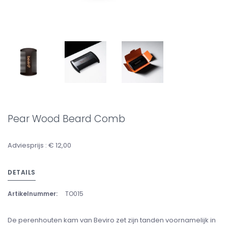
Pear Wood Beard Comb
Adviesprijs : € 12,00
DETAILS
Artikelnummer:
TO015
De perenhouten kam van Beviro zet zijn tanden voornamelijk in