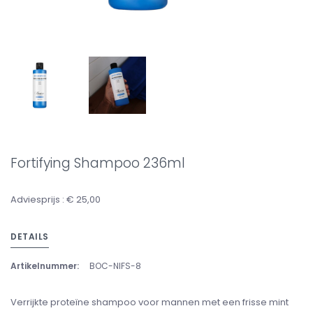
Fortifying Shampoo 236ml
Adviesprijs : € 25,00
DETAILS
Artikelnummer:
BOC-NIFS-8
Verrijkte proteïne shampoo voor mannen met een frisse mint