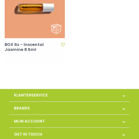
BOX 6x - Inscental
Jasmine 8.5ml
KLANTENSERVICE
BRANDS
MIJN ACCOUNT
GET IN TOUCH