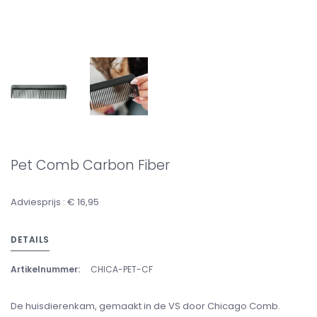
Pet Comb Carbon Fiber
Adviesprijs : € 16,95
DETAILS
Artikelnummer:
CHICA-PET-CF
De huisdierenkam, gemaakt in de VS door Chicago Comb.