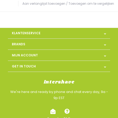
Aan verlanglijst toevoegen
/
Toevoegen om te vergelijken
KLANTENSERVICE
BRANDS
MIJN ACCOUNT
GET IN TOUCH
Intershave
We're here and ready by phone and chat every day, 9a -
9p EST