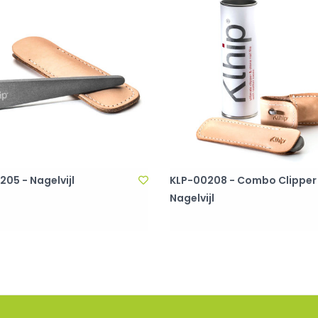
05 - Nagelvijl
KLP-00208 - Combo Clipper
Nagelvijl