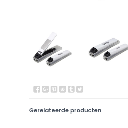
Gerelateerde producten