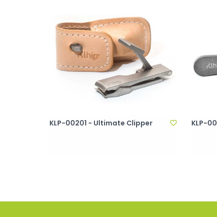
KLP-00201 - Ultimate Clipper
KLP-002