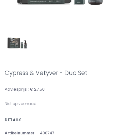
Cypress & Vetyver - Duo Set
Adviesprijs : € 27,50
Niet op voorraad
DETAILS
Artikelnummer:
400747