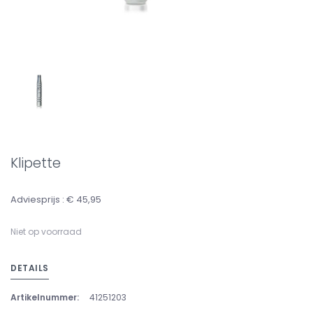
Klipette
Adviesprijs : € 45,95
Niet op voorraad
DETAILS
Artikelnummer:
41251203