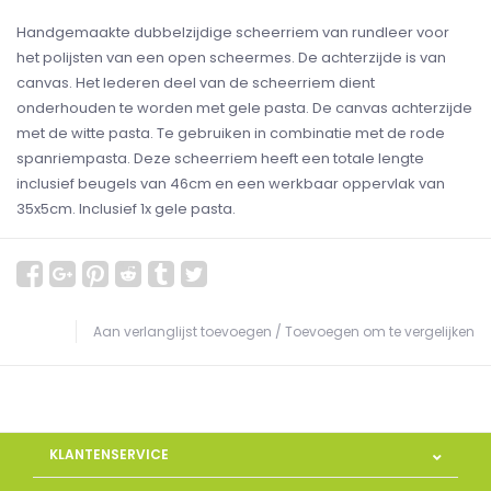
Handgemaakte dubbelzijdige scheerriem van rundleer voor
het polijsten van een open scheermes. De achterzijde is van
canvas. Het lederen deel van de scheerriem dient
onderhouden te worden met gele pasta. De canvas achterzijde
met de witte pasta. Te gebruiken in combinatie met de rode
spanriempasta. Deze scheerriem heeft een totale lengte
inclusief beugels van 46cm en een werkbaar oppervlak van
35x5cm. Inclusief 1x gele pasta.
Aan verlanglijst toevoegen
/
Toevoegen om te vergelijken
KLANTENSERVICE