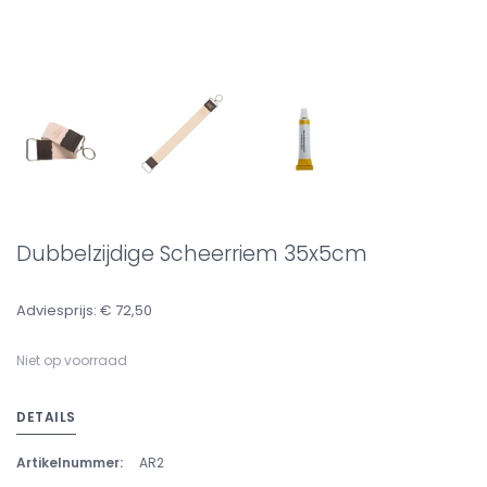
Dubbelzijdige Scheerriem 35x5cm
Adviesprijs: € 72,50
Niet op voorraad
DETAILS
Artikelnummer:
AR2