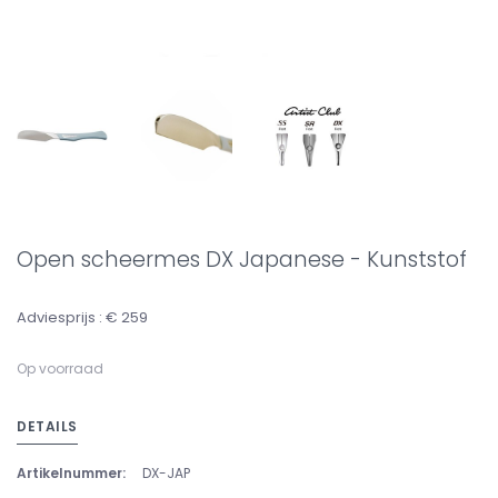
Open scheermes DX Japanese - Kunststof
Adviesprijs : € 259
Op voorraad
DETAILS
Artikelnummer:
DX-JAP