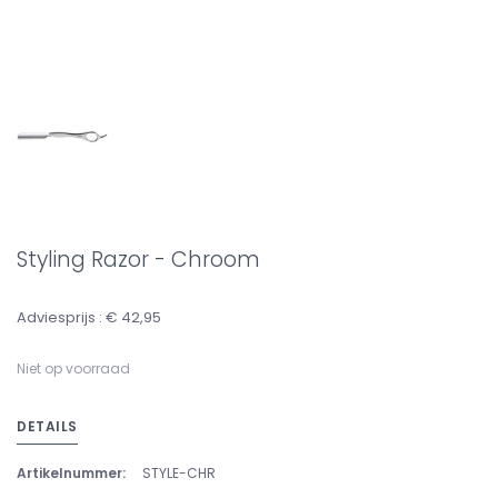
Styling Razor - Chroom
Adviesprijs : € 42,95
Niet op voorraad
DETAILS
Artikelnummer:
STYLE-CHR