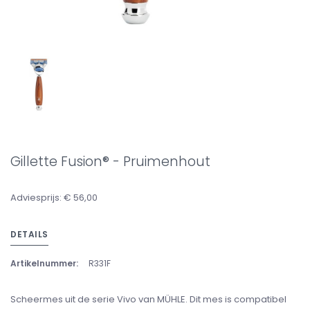
Gillette Fusion® - Pruimenhout
Adviesprijs: € 56,00
DETAILS
Artikelnummer:
R331F
Scheermes uit de serie Vivo van MÜHLE. Dit mes is compatibel