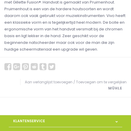
met Gillette Fusion®. Handvat is gemaakt van Pruimenhout.
Pruimenhout is een van de hardere houtsoorten en wordt
daarom ook vaak gebruikt voor muziekinstrumenten. Vivo heeft
een klassieke vorm en is tegelijkertijd heel modern. De bolle en
ergonomische vorm van het handvat versmalt bij de chromen
basis en ligt lekker in de hand. Zeer geschikt voor de
beginnende natscheerder maar ook voor de man die zijn
huidige scheermateriaal een upgrade wil geven.
Aan verlanglijst toevoegen
/
Toevoegen om te vergelijken
MÜHLE
KLANTENSERVICE