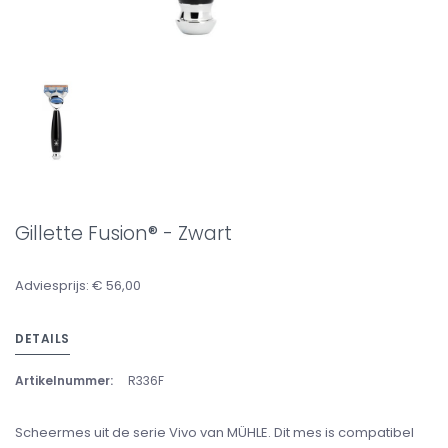
Gillette Fusion® - Zwart
Adviesprijs: € 56,00
DETAILS
Artikelnummer:
R336F
Scheermes uit de serie Vivo van MÜHLE. Dit mes is compatibel