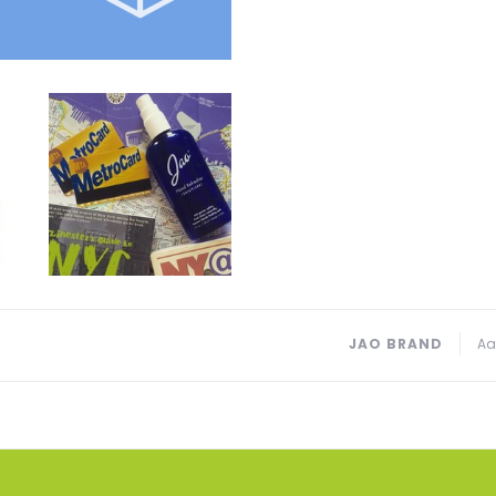
JAO BRAND
Aa