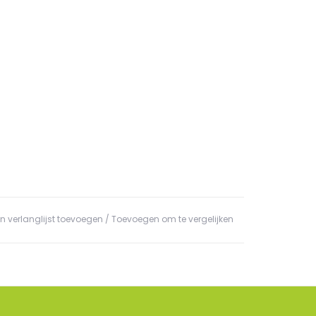
n verlanglijst toevoegen
/
Toevoegen om te vergelijken