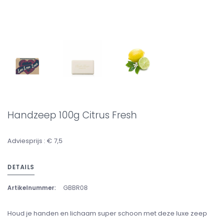
Handzeep 100g Citrus Fresh
Adviesprijs : € 7,5
DETAILS
Artikelnummer:
GBBR08
Houd je handen en lichaam super schoon met deze luxe zeep