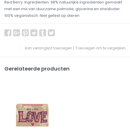
Red Berry. Ingrediënten: 98% natuurlijke ingrediënten gemaakt
met een mix van duurzame palmolie, glycerine en sheaboter.
100% veganistisch. Niet getest op dieren.
Aan verlanglijst toevoegen
/
Toevoegen om te vergelijken
Gerelateerde producten