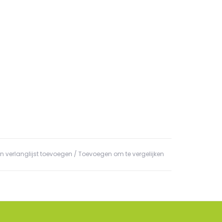
n verlanglijst toevoegen
/
Toevoegen om te vergelijken