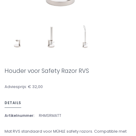
Houder voor Safety Razor RVS
Adviesprijs: € 32,00
DETAILS
Artikelnummer:
RHMSRMATT
Mat RVS standaard voor MÜHLE safety razors. Compatible met