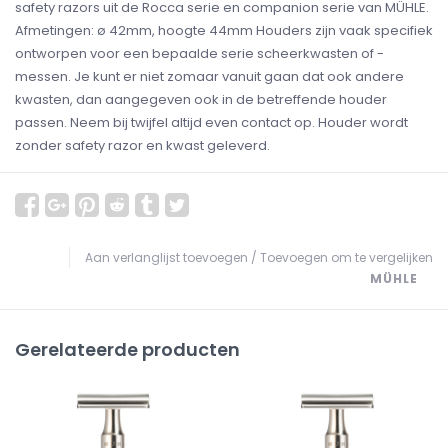
safety razors uit de Rocca serie en companion serie van MÜHLE.
Afmetingen: ø 42mm, hoogte 44mm Houders zijn vaak specifiek
ontworpen voor een bepaalde serie scheerkwasten of -
messen. Je kunt er niet zomaar vanuit gaan dat ook andere
kwasten, dan aangegeven ook in de betreffende houder
passen. Neem bij twijfel altijd even contact op. Houder wordt
zonder safety razor en kwast geleverd.
Aan verlanglijst toevoegen
/
Toevoegen om te vergelijken
MÜHLE
Gerelateerde producten