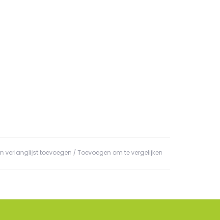
n verlanglijst toevoegen
/
Toevoegen om te vergelijken