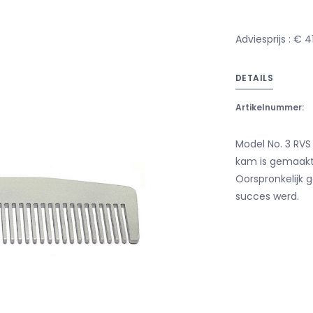
Adviesprijs : € 4
DETAILS
Artikelnummer:
Model No. 3 RVS
kam is gemaakt 
Oorspronkelijk 
succes werd.