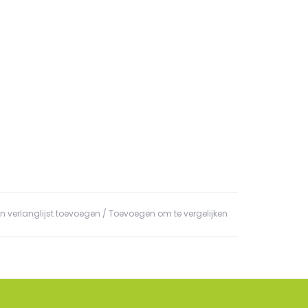
n verlanglijst toevoegen
/
Toevoegen om te vergelijken