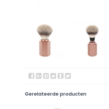
Gerelateerde producten