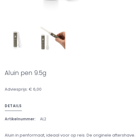
Aluin pen 9.5g
Adviesprijs: € 6,00
DETAILS
Artikelnummer:
AL2
Aluin in penformaat, ideaal voor op reis. De originele aftershave.