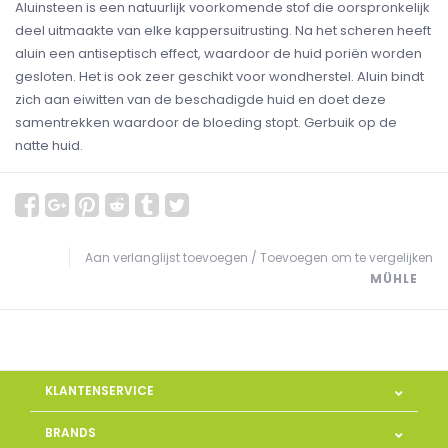
Aluinsteen is een natuurlijk voorkomende stof die oorspronkelijk
deel uitmaakte van elke kappersuitrusting. Na het scheren heeft
aluin een antiseptisch effect, waardoor de huid poriën worden
gesloten. Het is ook zeer geschikt voor wondherstel. Aluin bindt
zich aan eiwitten van de beschadigde huid en doet deze
samentrekken waardoor de bloeding stopt. Gerbuik op de
natte huid.
Aan verlanglijst toevoegen
/
Toevoegen om te vergelijken
MÜHLE
KLANTENSERVICE
BRANDS