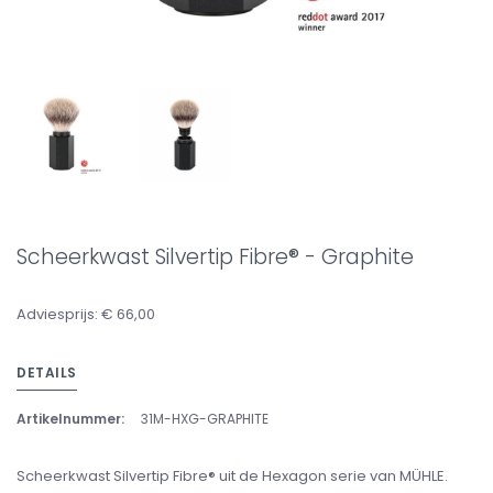
Scheerkwast Silvertip Fibre® - Graphite
Adviesprijs: € 66,00
DETAILS
Artikelnummer:
31M-HXG-GRAPHITE
Scheerkwast Silvertip Fibre® uit de Hexagon serie van MÜHLE.