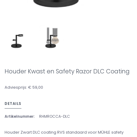
Houder Kwast en Safety Razor DLC Coating
Adviesprijs: € 59,00
DETAILS
Artikelnummer:
RHMROCCA-DLC
Houder Zwart DLC coating RVS standaard voor MÜHLE safety