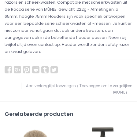
razors en scheerkwasten. Compatible met scheerkwasten uit
de Rocca serie van MÜHLE. Gewicht: 222g - Afmetingen: ø
65mm, hoogte 75mm Houders zijn vaak specifiek ontworpen
voor een bepaalde serie scheerkwasten of -messen. Je kunt er
niet zomaar vanuit gaan dat ook andere kwasten, dan
aangegeven ook in de betreffende houder passen. Neem bij
twijfel altijd even contact op. Houder wordt zonder safety razor
en kwast geleverd.
Aan verlanglijst toevoegen
/
Toevoegen om te vergelijken
MÜHLE
Gerelateerde producten