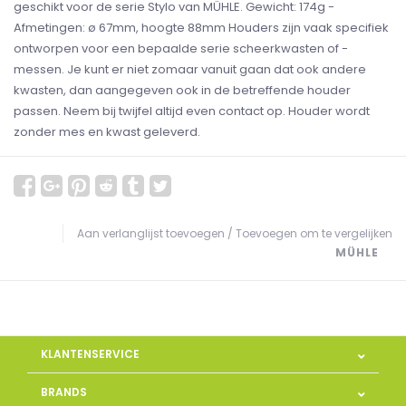
geschikt voor de serie Stylo van MÜHLE. Gewicht: 174g -
Afmetingen: ø 67mm, hoogte 88mm Houders zijn vaak specifiek
ontworpen voor een bepaalde serie scheerkwasten of -
messen. Je kunt er niet zomaar vanuit gaan dat ook andere
kwasten, dan aangegeven ook in de betreffende houder
passen. Neem bij twijfel altijd even contact op. Houder wordt
zonder mes en kwast geleverd.
Aan verlanglijst toevoegen
/
Toevoegen om te vergelijken
MÜHLE
KLANTENSERVICE
BRANDS