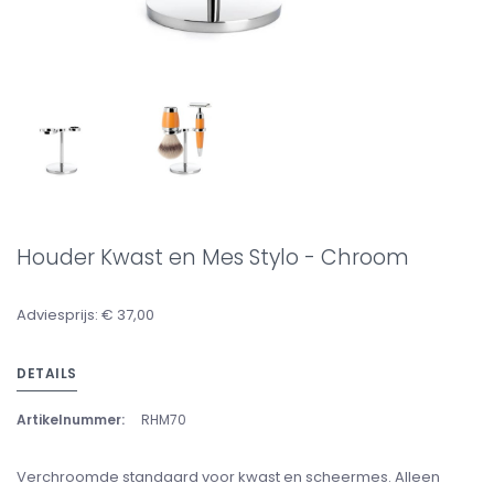
Houder Kwast en Mes Stylo - Chroom
Adviesprijs: € 37,00
DETAILS
Artikelnummer:
RHM70
Verchroomde standaard voor kwast en scheermes. Alleen