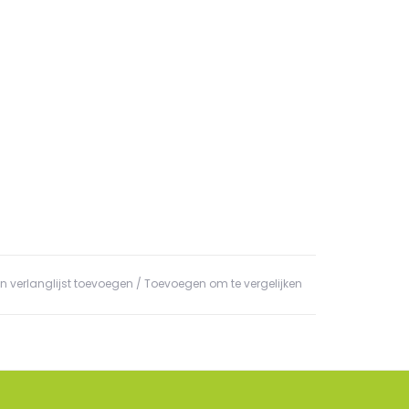
n verlanglijst toevoegen
/
Toevoegen om te vergelijken