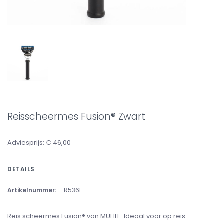
Reisscheermes Fusion® Zwart
Adviesprijs: € 46,00
DETAILS
Artikelnummer:
R536F
Reis scheermes Fusion® van MÜHLE. Ideaal voor op reis.