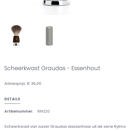
Scheerkwast Graudas - Essenhout
Adviesprijs: € 36,00
DETAILS
Artikelnummer:
81H220
Scheerkwast van zuiver Graudas dassenhaar uit de serie Rytmo