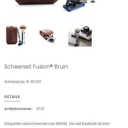
Scheerset Fusion® Bruin
Adviesprijs: € 167,00
DETAILS
Artikelnummer:
RT2F
Elegante reisscheerset van MÜHLE. De set bestaat uit een