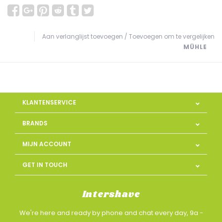
Aan verlanglijst toevoegen
/
Toevoegen om te vergelijken
MÜHLE
KLANTENSERVICE
BRANDS
MIJN ACCOUNT
GET IN TOUCH
Intershave
We're here and ready by phone and chat every day, 9a -