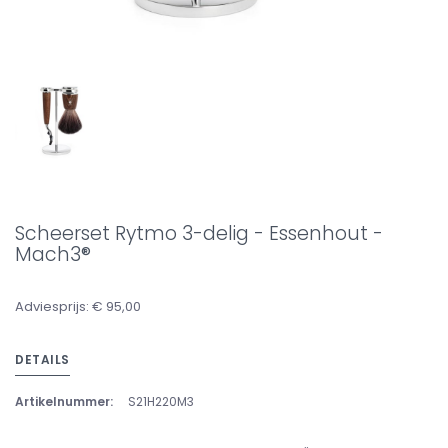
Scheerset Rytmo 3-delig - Essenhout -
Mach3®
Adviesprijs: € 95,00
DETAILS
Artikelnummer:
S21H220M3