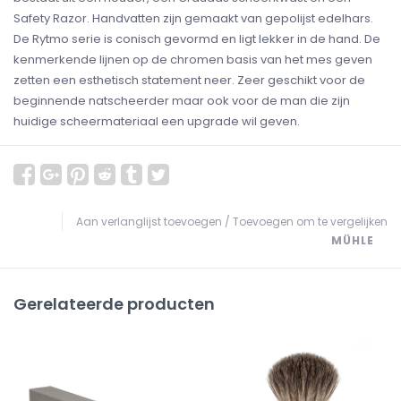
Safety Razor. Handvatten zijn gemaakt van gepolijst edelhars.
De Rytmo serie is conisch gevormd en ligt lekker in de hand. De
kenmerkende lijnen op de chromen basis van het mes geven
zetten een esthetisch statement neer. Zeer geschikt voor de
beginnende natscheerder maar ook voor de man die zijn
huidige scheermateriaal een upgrade wil geven.
Aan verlanglijst toevoegen
/
Toevoegen om te vergelijken
MÜHLE
Gerelateerde producten