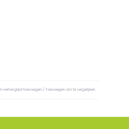
n verlanglijst toevoegen
/
Toevoegen om te vergelijken