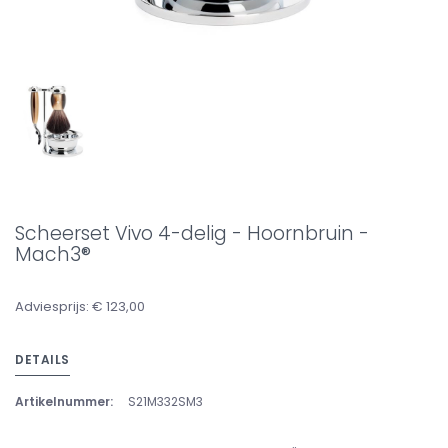
Scheerset Vivo 4-delig - Hoornbruin -
Mach3®
Adviesprijs: € 123,00
DETAILS
Artikelnummer:
S21M332SM3